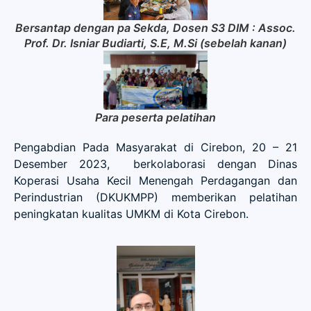
Bersantap dengan pa Sekda, Dosen S3 DIM : Assoc.
Prof. Dr. Isniar Budiarti, S.E, M.Si (sebelah kanan)
Para peserta pelatihan
Pengabdian Pada Masyarakat di Cirebon, 20 – 21
Desember 2023, berkolaborasi dengan Dinas
Koperasi Usaha Kecil Menengah Perdagangan dan
Perindustrian (DKUKMPP) memberikan pelatihan
peningkatan kualitas UMKM di Kota Cirebon.