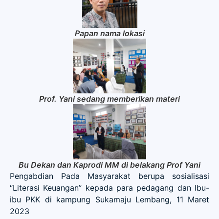
Papan nama lokasi
Prof. Yani sedang memberikan materi
Bu Dekan dan Kaprodi MM di belakang Prof Yani
Pengabdian Pada Masyarakat berupa sosialisasi
“Literasi Keuangan” kepada para pedagang dan Ibu-
ibu PKK di kampung Sukamaju Lembang, 11 Maret
2023