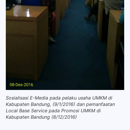
Sosialisasi E-Media pada pelaku usaha UMKM di
Kabupaten Bandung, (9/1/2016) dan pemanfaatan
Local Base Service pada Promosi UMKM di
Kabupaten Bandung (8/12/2016)