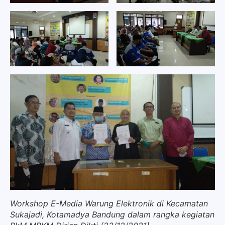
Workshop E-Media Warung Elektronik di Kecamatan
Sukajadi, Kotamadya Bandung dalam rangka kegiatan