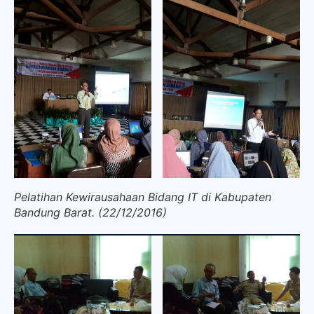
Pelatihan Kewirausahaan Bidang IT di Kabupaten
Bandung Barat. (22/12/2016)