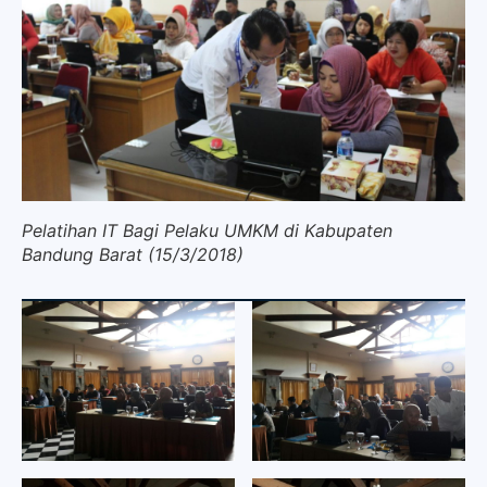
Pelatihan IT Bagi Pelaku UMKM di Kabupaten
Bandung Barat (15/3/2018)