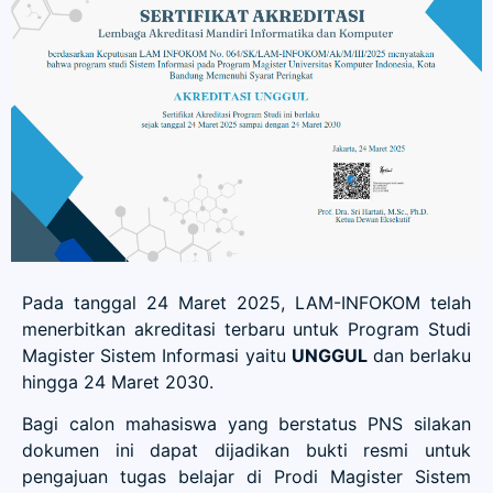
Pada tanggal 24 Maret 2025, LAM-INFOKOM telah
menerbitkan akreditasi terbaru untuk Program Studi
Magister Sistem Informasi yaitu
UNGGUL
dan berlaku
hingga 24 Maret 2030.
Bagi calon mahasiswa yang berstatus PNS silakan
dokumen ini dapat dijadikan bukti resmi untuk
pengajuan tugas belajar di Prodi Magister Sistem